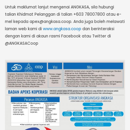
Untuk maklumat lanjut mengenai ANGKASA, sila hubungi
talian Khidmat Pelanggan di talian +603 78007800 atau e-
mel kepada apex@angkasa.coop. Anda juga boleh melawati
laman web kami di
www.angkasa.coop
dan berinteraksi
dengan kami di akaun rasmi Facebook atau Twitter di
@ANGKASACoop