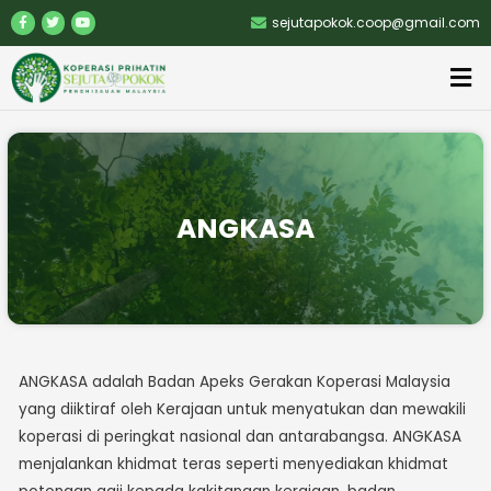
sejutapokok.coop@gmail.com
ANGKASA
ANGKASA adalah Badan Apeks Gerakan Koperasi Malaysia
yang diiktiraf oleh Kerajaan untuk menyatukan dan mewakili
koperasi di peringkat nasional dan antarabangsa. ANGKASA
menjalankan khidmat teras seperti menyediakan khidmat