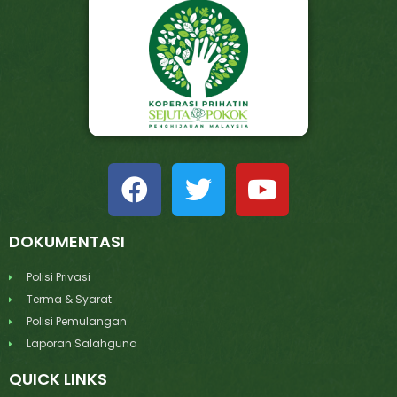
DOKUMENTASI
Polisi Privasi
Terma & Syarat
Polisi Pemulangan
Laporan Salahguna
QUICK LINKS