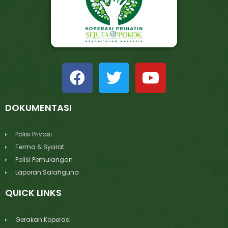
DOKUMENTASI
Polisi Privasi
Terma & Syarat
Polisi Pemulangan
Laporan Salahguna
QUICK LINKS
Gerakan Koperasi